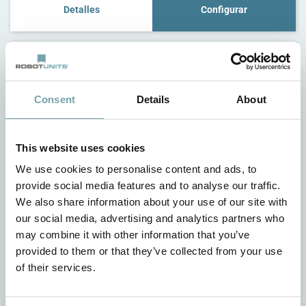
Detalles
Configurar
Subestructura para C4T
Consent
Details
About
C4G
This website uses cookies
We use cookies to personalise content and ads, to
provide social media features and to analyse our traffic.
We also share information about your use of our site with
our social media, advertising and analytics partners who
may combine it with other information that you’ve
provided to them or that they’ve collected from your use
of their services.