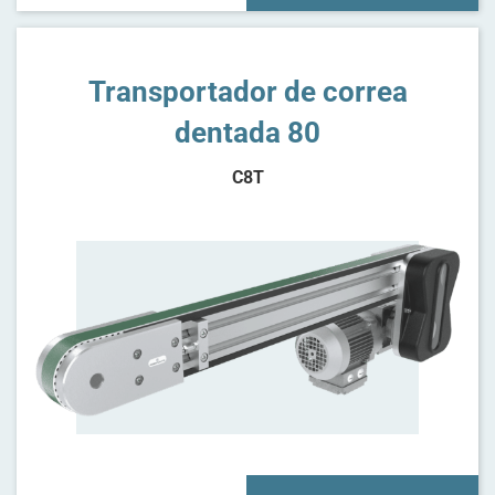
Transportador de correa
dentada 80
C8T