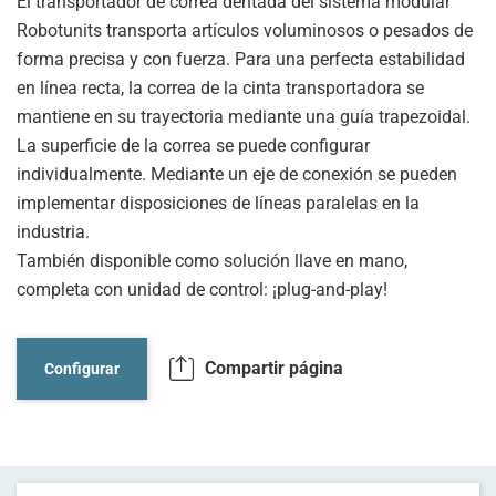
El transportador de correa dentada del sistema modular
Robotunits transporta artículos voluminosos o pesados de
forma precisa y con fuerza. Para una perfecta estabilidad
en línea recta, la correa de la cinta transportadora se
mantiene en su trayectoria mediante una guía trapezoidal.
La superficie de la correa se puede configurar
individualmente. Mediante un eje de conexión se pueden
implementar disposiciones de líneas paralelas en la
industria.
También disponible como solución llave en mano,
completa con unidad de control: ¡plug-and-play!
Compartir página
Configurar