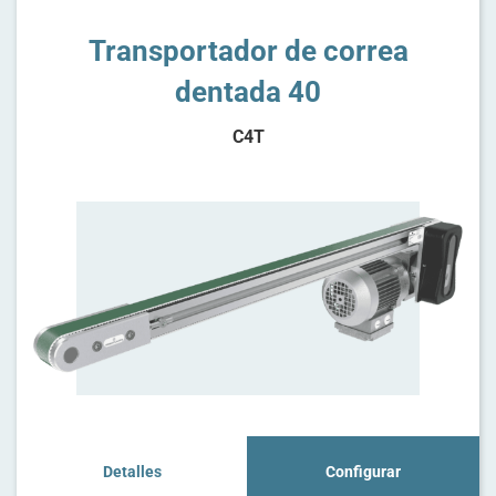
Transportador de correa
dentada 40
C4T
Detalles
Configurar