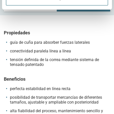
Detalles
Configurar
Propiedades
guía de cuña para absorber fuerzas laterales
conectividad paralela línea a línea
tensión definida de la correa mediante sistema de
tensado patentado
Beneficios
perfecta estabilidad en línea recta
posibilidad de transportar mercancías de diferentes
tamaños, ajustable y ampliable con posterioridad
alta fiabilidad del proceso, mantenimiento sencillo y