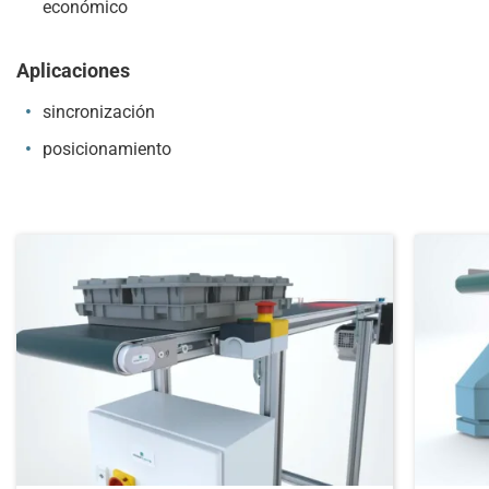
económico
Aplicaciones
sincronización
posicionamiento