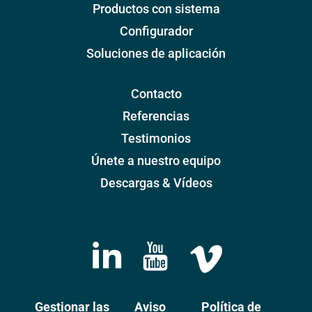
Productos con sistema
Configurador
Soluciones de aplicación
Contacto
Referencias
Testimonios
Únete a nuestro equipo
Descargas & Vídeos
Gestionar las
Aviso
Política de