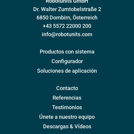
Robotunits GmbH
Dr. Walter Zumtobelstraße 2
6850 Dornbirn, Österreich
+43 5572 22000 200
info@robotunits.com
Productos con sistema
Configurador
Soluciones de aplicación
Contacto
Referencias
Testimonios
Únete a nuestro equipo
Descargas & Vídeos