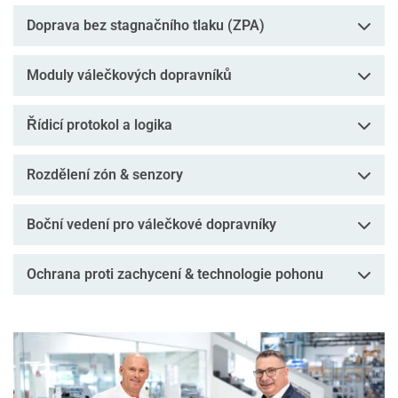
Doprava bez stagnačního tlaku (ZPA)
Moduly válečkových dopravníků
Řídicí protokol a logika
Rozdělení zón & senzory
Boční vedení pro válečkové dopravníky
Ochrana proti zachycení & technologie pohonu