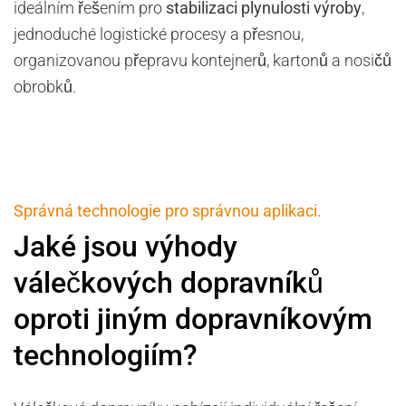
ideálním řešením pro
stabilizaci plynulosti výroby
,
jednoduché logistické procesy a přesnou,
organizovanou přepravu kontejnerů, kartonů a nosičů
obrobků.
Správná technologie pro správnou aplikaci.
Jaké jsou výhody
válečkových dopravníků
oproti jiným dopravníkovým
technologiím?