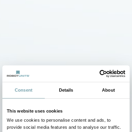
Consent
Details
About
This website uses cookies
We use cookies to personalise content and ads, to
provide social media features and to analyse our traffic.