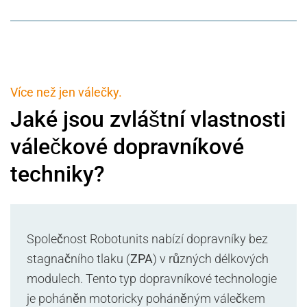
Více než jen válečky.
Jaké jsou zvláštní vlastnosti
válečkové dopravníkové
techniky?
Společnost Robotunits nabízí dopravníky bez
stagnačního tlaku (
ZPA
) v různých délkových
modulech. Tento typ dopravníkové technologie
je poháněn motoricky poháněným válečkem