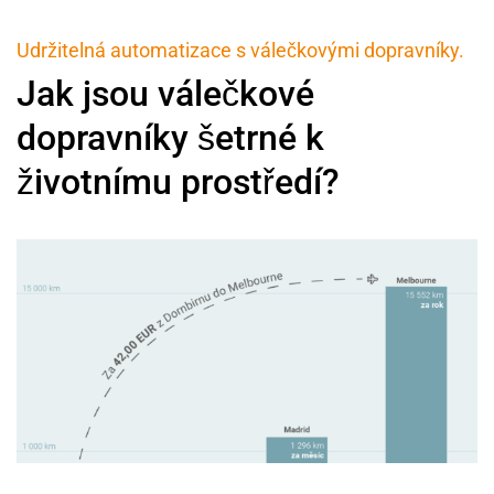
Udržitelná automatizace s válečkovými dopravníky.
Jak jsou válečkové
dopravníky šetrné k
životnímu prostředí?