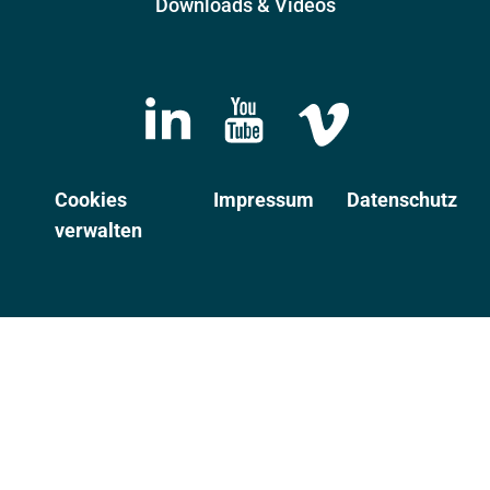
Downloads & Videos
Cookies
Impressum
Datenschutz
verwalten