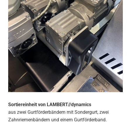
Sortiereinheit von LAMBERT//dynamics
aus zwei Gurtförderbändern mit Sondergurt, zwei
Zahnriemenbändern und einem Gurtförderband.