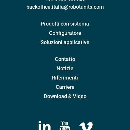
backoffice.italia@robotunits.com
Prodotti con sistema
Configuratore
Soluzioni applicative
Contatto
Notizie
Riferimenti
Carriera
Download & Video