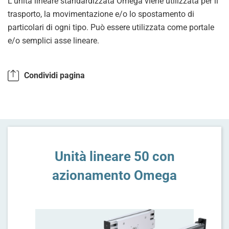
L’unità lineare standardizzata Omega viene utilizzata per il
trasporto, la movimentazione e/o lo spostamento di
particolari di ogni tipo. Può essere utilizzata come portale
e/o semplici asse lineare.
Condividi pagina
Unità lineare 50 con
azionamento Omega