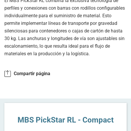
El MBS PickStar RL combina la exclusiva tecnología de
perfiles y conexiones con barras con rodillos configurables
individualmente para el suministro de material. Esto
permite implementar líneas de transporte por gravedad
silenciosas para contenedores o cajas de cartón de hasta
30 kg. Las anchuras y longitudes de vía son ajustables sin
escalonamiento, lo que resulta ideal para el flujo de
materiales en la producción y la logística.
Compartir página
MBS PickStar RL - Compact