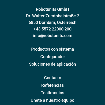
Robotunits GmbH
Dr. Walter Zumtobelstraße 2
6850 Dornbirn, Österreich
+43 5572 22000 200
info@robotunits.com
Productos con sistema
Configurador
Soluciones de aplicación
Contacto
Referencias
Testimonios
Únete a nuestro equipo