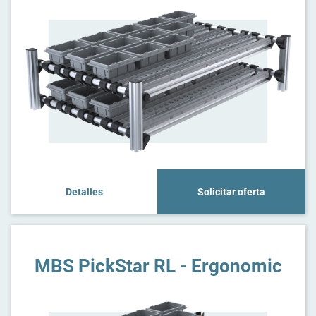
Detalles
Solicitar oferta
MBS PickStar RL - Ergonomic