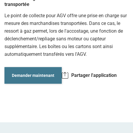
transportée
Le point de collecte pour AGV offre une prise en charge sur
mesure des marchandises transportées. Dans ce cas, le
ressort à gaz permet, lors de l'accostage, une fonction de
déclenchement/repliage sans moteur ou capteur
supplémentaire. Les boîtes ou les cartons sont ainsi
automatiquement transférés vers l'AGV.
Partager l'application
Demander maintenant