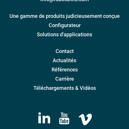
Une gamme de produits judicieusement conçue
Configurateur
Solutions d'applications
Contact
Actualités
Références
Carrière
Téléchargements & Vidéos