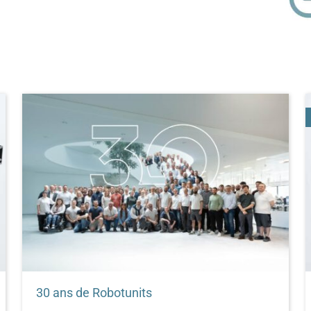
30 ans de Robotunits