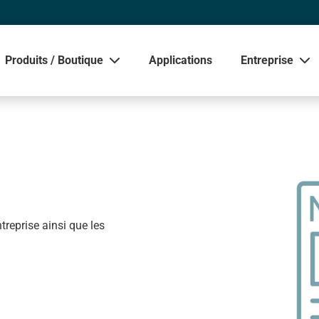
Produits / Boutique
Applications
Entreprise
Afficher
treprise ainsi que les