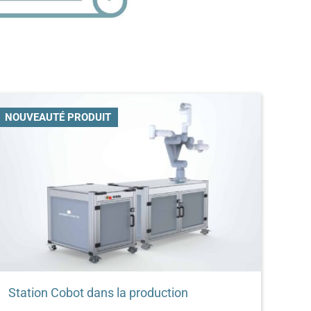
NOUVEAUTÉ PRODUIT
‌Station Cobot dans la production