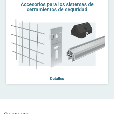
Accesorios para los sistemas de
cerramientos de seguridad
Detalles