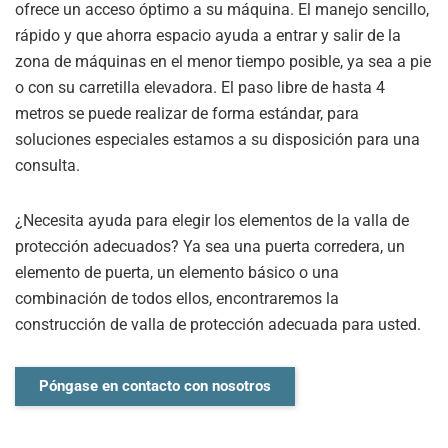
ofrece un acceso óptimo a su máquina. El manejo sencillo,
rápido y que ahorra espacio ayuda a entrar y salir de la
zona de máquinas en el menor tiempo posible, ya sea a pie
o con su carretilla elevadora. El paso libre de hasta 4
metros se puede realizar de forma estándar, para
soluciones especiales estamos a su disposición para una
consulta.
¿Necesita ayuda para elegir los elementos de la valla de
protección adecuados? Ya sea una puerta corredera, un
elemento de puerta, un elemento básico o una
combinación de todos ellos, encontraremos la
construcción de valla de protección adecuada para usted.
Póngase en contacto con nosotros