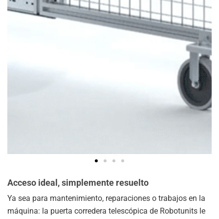
Acceso ideal, simplemente resuelto
Ya sea para mantenimiento, reparaciones o trabajos en la
máquina: la puerta corredera telescópica de Robotunits le