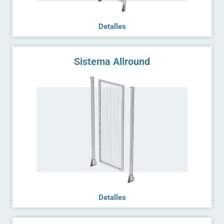
Detalles
Sistema Allround
Detalles