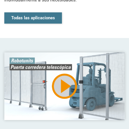
Todas las aplicaciones