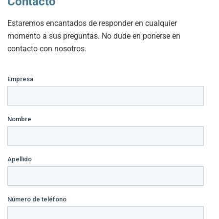
Contacto
Estaremos encantados de responder en cualquier
momento a sus preguntas. No dude en ponerse en
contacto con nosotros.