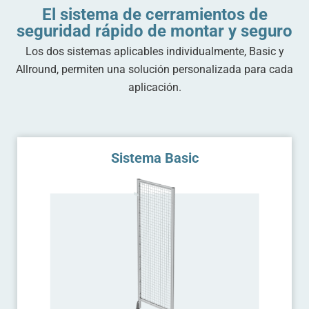
El sistema de cerramientos de
seguridad rápido de montar y seguro
Los dos sistemas aplicables individualmente, Basic y
Allround, permiten una solución personalizada para cada
aplicación.
Sistema Basic