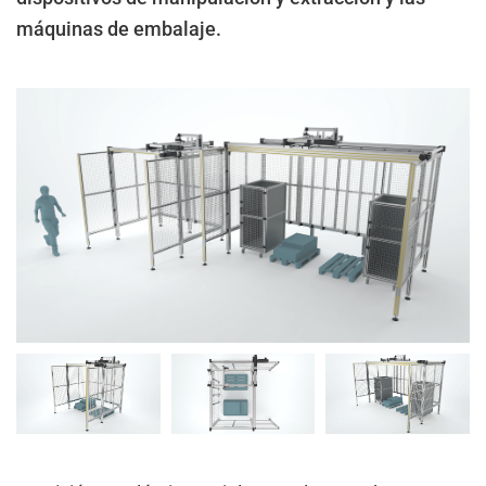
máquinas de embalaje.