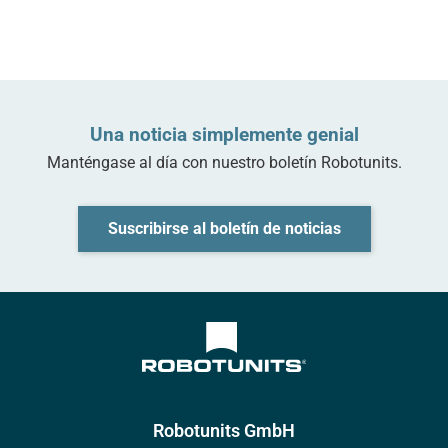
Una noticia simplemente genial
Manténgase al día con nuestro boletín Robotunits.
Suscribirse al boletín de noticias
Robotunits GmbH