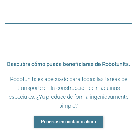
Descubra cómo puede beneficiarse de Robotunits.
Robotunits es adecuado para todas las tareas de
transporte en la construcción de máquinas
especiales. ¿Ya produce de forma ingeniosamente
simple?
Ponerse en contacto ahora