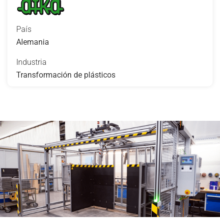
País
Alemania
Industria
Transformación de plásticos