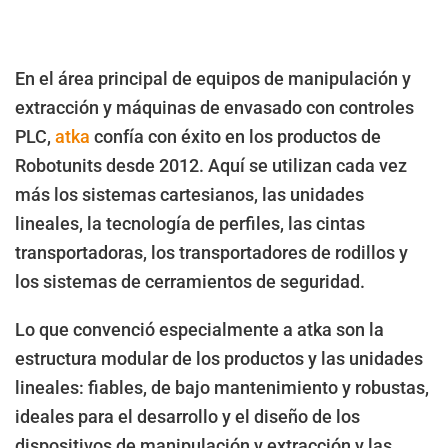
En el área principal de equipos de manipulación y
extracción y máquinas de envasado con controles
PLC,
atka
confía con éxito en los productos de
Robotunits desde 2012. Aquí se utilizan cada vez
más los sistemas cartesianos, las unidades
lineales, la tecnología de perfiles, las cintas
transportadoras, los transportadores de rodillos y
los sistemas de cerramientos de seguridad.
Lo que convenció especialmente a atka son la
estructura modular de los productos y las unidades
lineales: fiables, de bajo mantenimiento y robustas,
ideales para el desarrollo y el diseño de los
dispositivos de manipulación y extracción y las