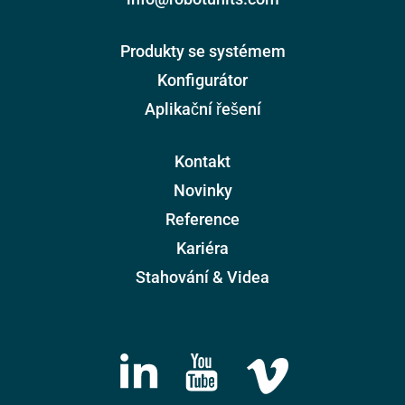
Produkty se systémem
Konfigurátor
Aplikační řešení
Kontakt
Novinky
Reference
Kariéra
Stahování & Videa