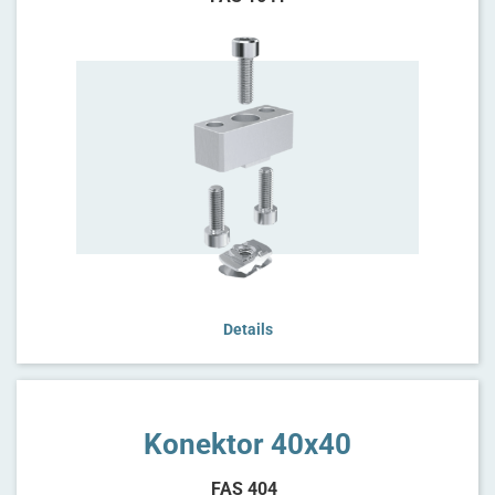
Details
Konektor 40x40
FAS 404_