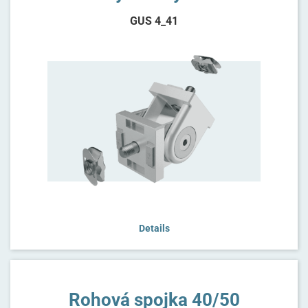
GUS 4_41
Details
Rohová spojka 40/50