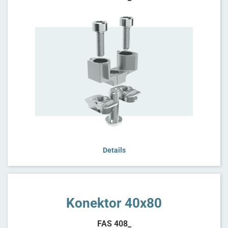
Details
Konektor 40x80
FAS 408_