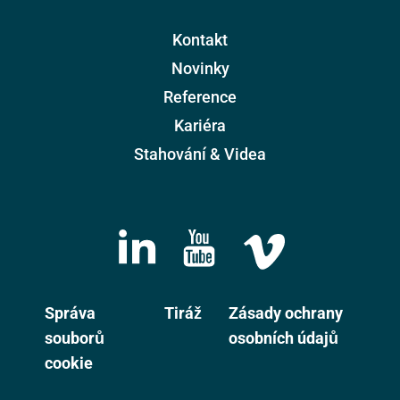
Kontakt
Novinky
Reference
Kariéra
Stahování & Videa
Správa
Tiráž
Zásady ochrany
souborů
osobních údajů
cookie