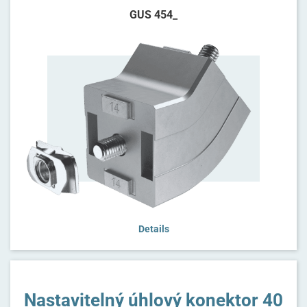
GUS 454_
Details
Nastavitelný úhlový konektor 40