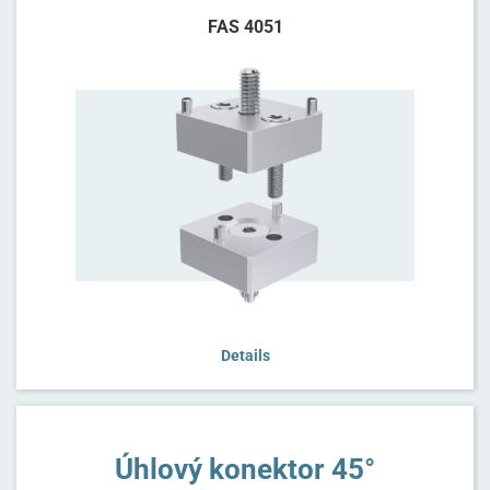
FAS 4051
Details
Úhlový konektor 45°