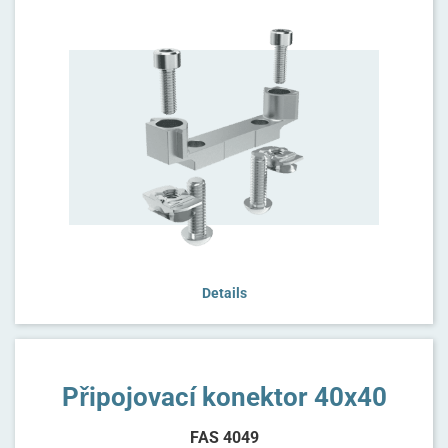
Details
Připojovací konektor 40x40
FAS 4049