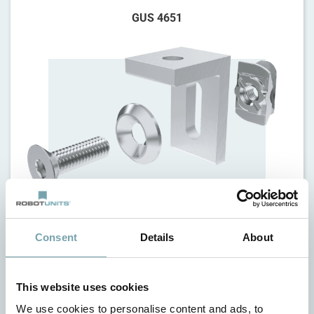
GUS 4651
Details
Consent
Details
About
This website uses cookies
Rohová spojka 100
We use cookies to personalise content and ads, to