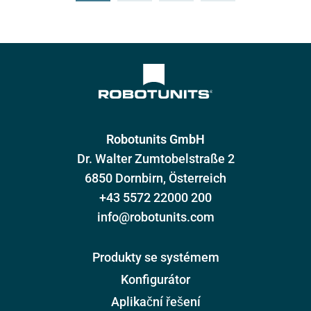
Robotunits GmbH
Dr. Walter Zumtobelstraße 2
6850 Dornbirn, Österreich
+43 5572 22000 200
info@robotunits.com
Produkty se systémem
Konfigurátor
Aplikační řešení