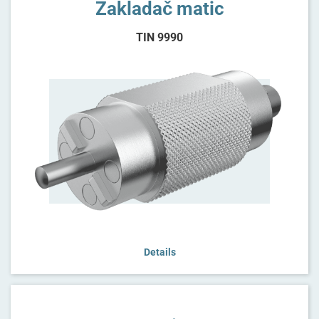
Zakladač matic
TIN 9990
Details