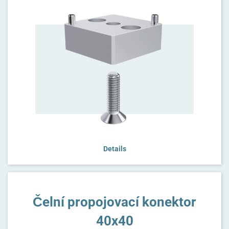
Details
Čelní propojovací konektor
40x40